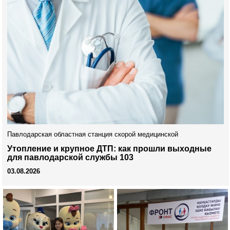
Павлодарская областная станция скорой медицинской
Утопление и крупное ДТП: как прошли выходные
для павлодарской службы 103
03.08.2026