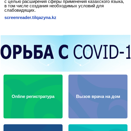
с целью расширения сферы применения казахского языка,
в том числе создания необходимых условий для
слабовидящих.
screenreader.tilqazyna.kz
Online регистратура
Вызов врача на дом