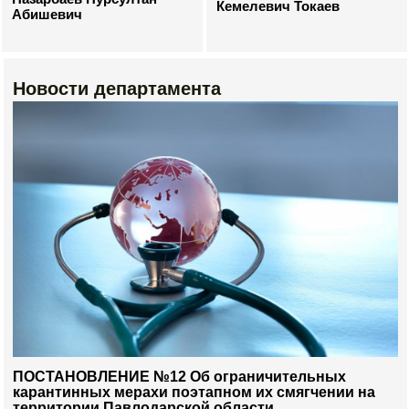
Кемелевич Токаев
Абишевич
Новости департамента
ПОСТАНОВЛЕНИЕ №12 Об ограничительных
карантинных мерахи поэтапном их смягчении на
территории Павлодарской области