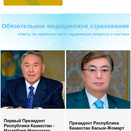
Обязательное медицинское страхование
ответы на наиболее часто задаваемые вопросы о системе
Первый Президент
Президент Республики
Республики Казахстан -
Казахстан Касым-Жомарт
Назарбаев Нурсултан