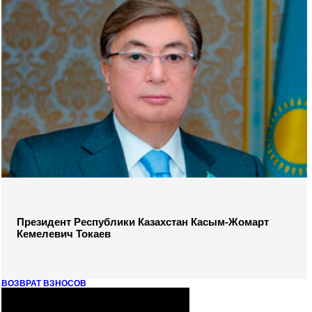
Президент Республики Казахстан Касым-Жомарт
Кемелевич Токаев
ВОЗВРАТ ВЗНОСОВ